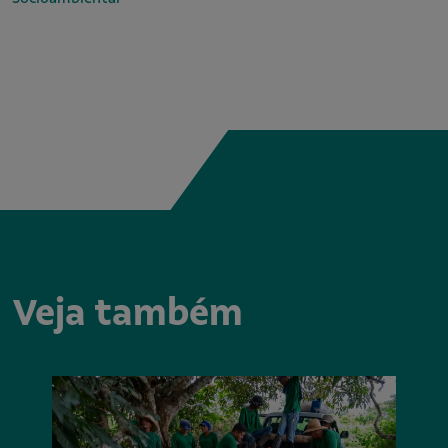
Veja também