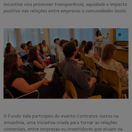
Iniciativa visa promover transparência, equidade e impacto
positivo nas relações entre empresas e comunidades locais
O Fundo Vale participou do evento Contratos Justos na
Amazônia, uma iniciativa criada para tornar as relações
comerciais, entre empresas ou investidores que atuam na