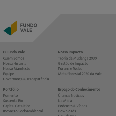
O Fundo Vale
Nosso Impacto
Quem Somos
Teoria da Mudança 2030
Nossa História
Gestão de Impacto
Nosso Manifesto
Fóruns e Redes
Equipe
Meta florestal 2030 da Vale
Governança & Transparência
Portfólio
Espaço do Conhecimento
Fomento
Últimas Notícias
Sustenta Bio
Na Mídia
Capital Catalítico
Podcasts & Vídeos
Inovação Socioambiental
Downloads