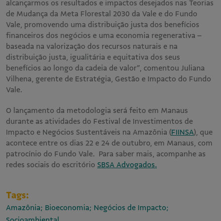
alcançarmos os resultados e impactos desejados nas Teorias
de Mudança da Meta Florestal 2030 da Vale e do Fundo
Vale, promovendo uma distribuição justa dos benefícios
financeiros dos negócios e uma economia regenerativa –
baseada na valorização dos recursos naturais e na
distribuição justa, igualitária e equitativa dos seus
benefícios ao longo da cadeia de valor”, comentou Juliana
Vilhena, gerente de Estratégia, Gestão e Impacto do Fundo
Vale.
O lançamento da metodologia será feito em Manaus
durante as atividades do Festival de Investimentos de
Impacto e Negócios Sustentáveis na Amazônia (
FIINSA
), que
acontece entre os dias 22 e 24 de outubro, em Manaus, com
patrocínio do Fundo Vale. Para saber mais, acompanhe as
redes sociais do escritório
SBSA Advogados.
Tags:
Amazônia; Bioeconomia; Negócios de Impacto;
Socioambiental