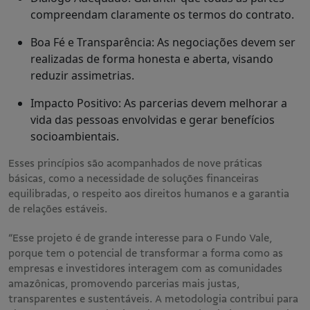
compreendam claramente os termos do contrato.
Boa Fé e Transparência: As negociações devem ser
realizadas de forma honesta e aberta, visando
reduzir assimetrias.
Impacto Positivo: As parcerias devem melhorar a
vida das pessoas envolvidas e gerar benefícios
socioambientais.
Esses princípios são acompanhados de nove práticas
básicas, como a necessidade de soluções financeiras
equilibradas, o respeito aos direitos humanos e a garantia
de relações estáveis​.
“Esse projeto é de grande interesse para o Fundo Vale,
porque tem o potencial de transformar a forma como as
empresas e investidores interagem com as comunidades
amazônicas, promovendo parcerias mais justas,
transparentes e sustentáveis. A metodologia contribui para