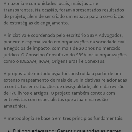
Amazônia e comunidades locais, mais justas e
transparentes. Na ocasião, foram apresentados resultados
do projeto, além de ser criado um espaço para a co-criação
de estratégias de engajamento​.
A iniciativa é coordenada pelo escritório SBSA Advogados,
pioneiro e especializado em organizações da sociedade civil
e negócios de impacto, com mais de 20 anos no mercado
jurídico. O Conselho Consultivo do SBSA inclui organizações
como o IDESAM, IPAM, Origens Brasil e Conexsus.
A proposta de metodologia foi construída a partir de um
extenso mapeamento de mais de 30 iniciativas relacionadas
a contratos em situações de desigualdade, além da revisão
de 170 livros e artigos. O projeto também contou com
entrevistas com especialistas que atuam na região
amazônica​.
A metodologia se baseia em três princípios fundamentais:
Diálogo Adequado: Garantir que todas as partes