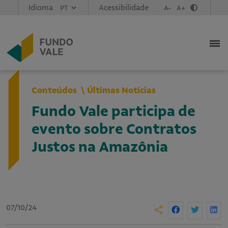
Idioma
Acessibilidade
A-
A+
Conteúdos
Últimas Notícias
Fundo Vale participa de
evento sobre Contratos
Justos na Amazônia
07/10/24