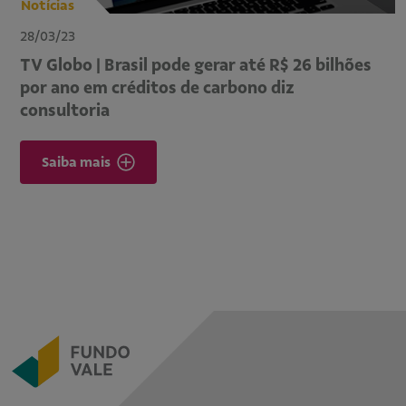
Notícias
28/03/23
TV Globo | Brasil pode gerar até R$ 26 bilhões
por ano em créditos de carbono diz
consultoria
Saiba mais