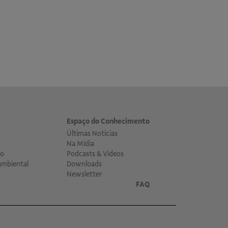
Espaço do Conhecimento
Últimas Notícias
Na Mídia
co
Podcasts & Vídeos
ambiental
Downloads
Newsletter
FAQ