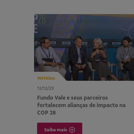
Notícias
12/12/23
Fundo Vale e seus parceiros
fortalecem alianças de impacto na
COP 28
Saiba mais