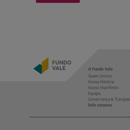
O Fundo Vale
Quem Somos
Nossa História
Nosso Manifesto
Equipe
Governança & Transpar
Fale conosco