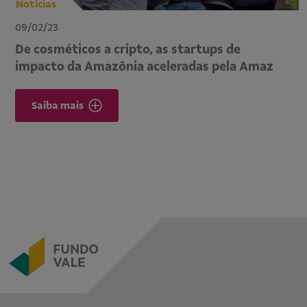
Notícias
09/02/23
De cosméticos a cripto, as startups de
impacto da Amazônia aceleradas pela Amaz
Saiba mais