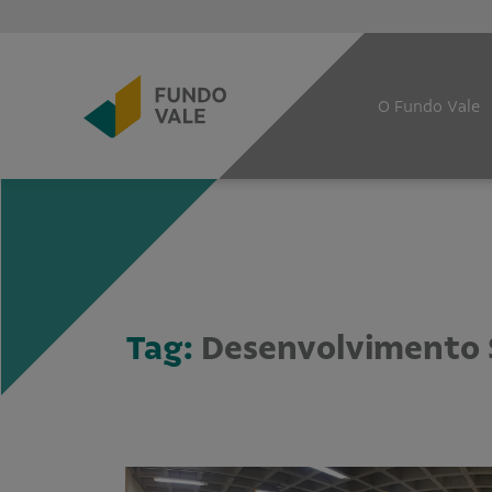
O Fundo Vale
Tag:
Desenvolvimento 