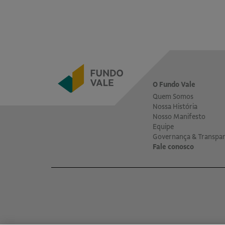
O Fundo Vale
Quem Somos
Nossa História
Nosso Manifesto
Equipe
Governança & Transpar
Fale conosco