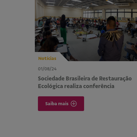
Notícias
01/08/24
Sociedade Brasileira de Restauração
Ecológica realiza conferência
Saiba mais