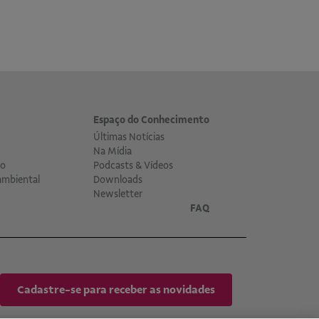
Espaço do Conhecimento
Últimas Notícias
Na Mídia
co
Podcasts & Vídeos
ambiental
Downloads
Newsletter
FAQ
Cadastre-se para receber as novidades