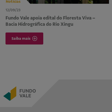
Notícias
12/09/23
Fundo Vale apoia edital do Floresta Viva –
Bacia Hidrográfica do Rio Xingu
Saiba mais