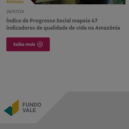
Notícias
26/07/23
Índice de Progresso Social mapeia 47
indicadores de qualidade de vida na Amazônia
Saiba mais