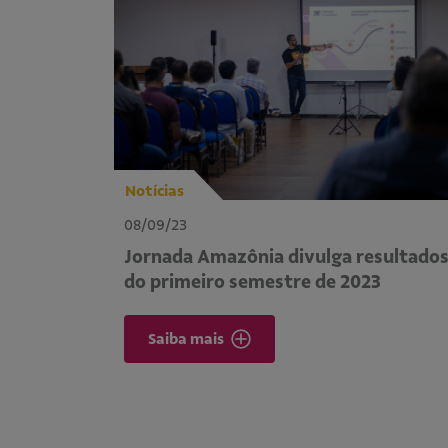
Notícias
08/09/23
Jornada Amazônia divulga resultado
do primeiro semestre de 2023
Saiba mais