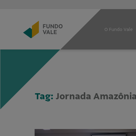
O Fundo Vale
Tag:
Jornada Amazônia