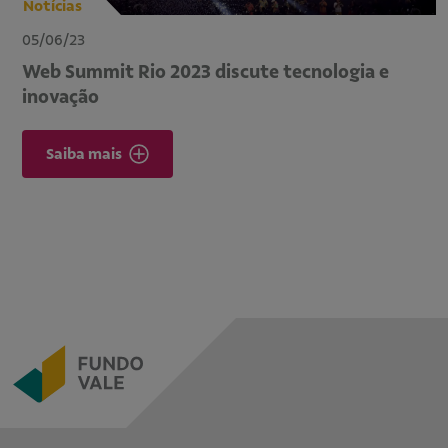
Notícias
05/06/23
Web Summit Rio 2023 discute tecnologia e
inovação
Saiba mais