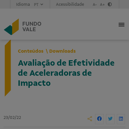
Idioma
Acessibilidade
A-
A+
Conteúdos
Downloads
Avaliação de Efetividade
de Aceleradoras de
Impacto
23/02/22