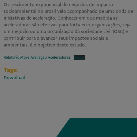
O crescimento exponencial de negócios de impacto
socioambiental no Brasil veio acompanhado de uma onda de
iniciativas de aceleração. Conhecer em que medida as
aceleradoras são efetivas para fortalecer organizações, seja
um negócio ou uma organização da sociedade civil (OSC) e
contribuir para alavancar seus impactos sociais e
ambientais, é o objetivo deste estudo.
Relatório Move Avaliação Aceleradoras
Baixar
Tags:
Download