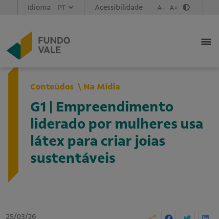
Idioma
Acessibilidade
A-
A+
Conteúdos
Na Mídia
G1 | Empreendimento
liderado por mulheres usa
látex para criar joias
sustentáveis
25/03/26