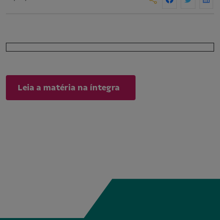
Leia a matéria na íntegra