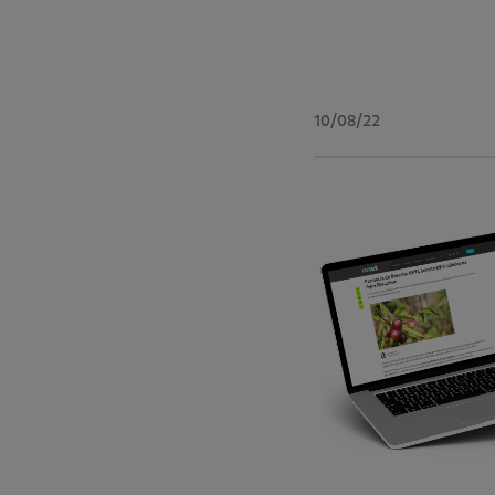
10/08/22