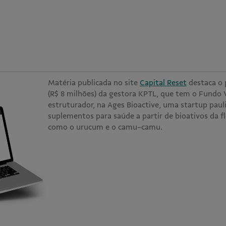
Matéria publicada no site
Capital Reset
destaca o 
(R$ 8 milhões) da gestora KPTL, que tem o Fundo 
estruturador, na Ages Bioactive, uma startup paul
suplementos para saúde a partir de bioativos da f
como o urucum e o camu-camu.