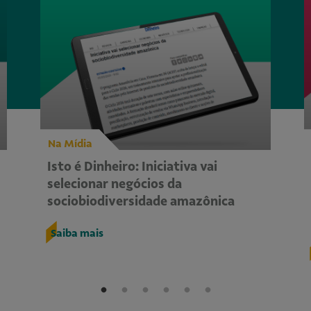
Na Mídia
Isto é Dinheiro: Iniciativa vai
selecionar negócios da
sociobiodiversidade amazônica
Saiba mais