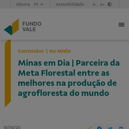
Idioma
Acessibilidade
A-
A+
Conteúdos
Na Mídia
Minas em Dia | Parceira da
Meta Florestal entre as
melhores na produção de
agrofloresta do mundo
10/10/23