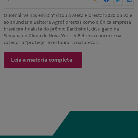
O Jornal “Minas em Dia” citou a Meta Florestal 2030 da Vale
ao anunciar a Belterra Agroflorestas como a única empresa
brasileira finalista do prêmio Earthshot, divulgado na
Semana do Clima de Nova York. A Belterra concorre na
categoria “proteger e restaurar a natureza”.
Leia a matéria completa