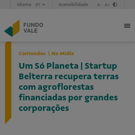
Idioma
Acessibilidade
A-
A+
Conteúdos
Na Mídia
Um Só Planeta | Startup
Belterra recupera terras
com agroflorestas
financiadas por grandes
corporações