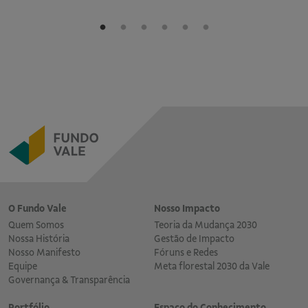
O Fundo Vale
Nosso Impacto
Quem Somos
Teoria da Mudança 2030
Nossa História
Gestão de Impacto
Nosso Manifesto
Fóruns e Redes
Equipe
Meta florestal 2030 da Vale
Governança & Transparência
Portfólio
Espaço do Conhecimento