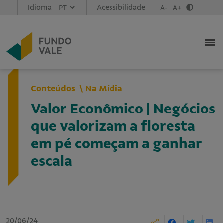
Idioma
Acessibilidade
A-
A+
Conteúdos
Na Mídia
Valor Econômico | Negócios
que valorizam a floresta
em pé começam a ganhar
escala
20/06/24