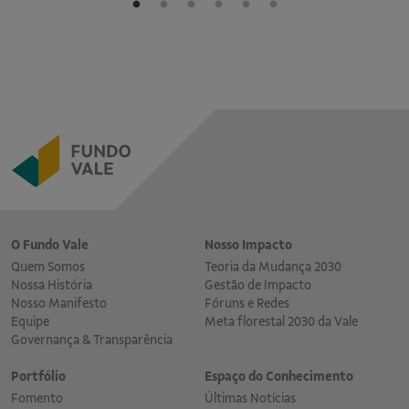
O Fundo Vale
Nosso Impacto
Quem Somos
Teoria da Mudança 2030
Nossa História
Gestão de Impacto
Nosso Manifesto
Fóruns e Redes
Equipe
Meta florestal 2030 da Vale
Governança & Transparência
Portfólio
Espaço do Conhecimento
Fomento
Últimas Notícias