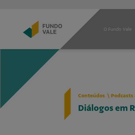
O Fundo Vale
Conteúdos
Podcasts 
Diálogos em 