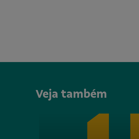
Veja também