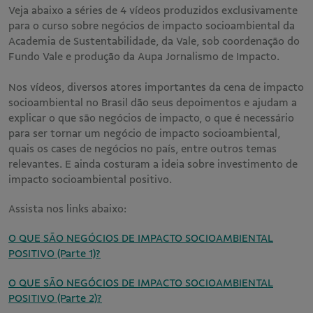
Veja abaixo a séries de 4 vídeos produzidos exclusivamente
para o curso sobre negócios de impacto socioambiental da
Academia de Sustentabilidade, da Vale, sob coordenação do
Fundo Vale e produção da Aupa Jornalismo de Impacto.
Nos vídeos, diversos atores importantes da cena de impacto
socioambiental no Brasil dão seus depoimentos e ajudam a
explicar o que são negócios de impacto, o que é necessário
para ser tornar um negócio de impacto socioambiental,
quais os cases de negócios no país, entre outros temas
relevantes. E ainda costuram a ideia sobre investimento de
impacto socioambiental positivo.
Assista nos links abaixo:
O QUE SÃO NEGÓCIOS DE IMPACTO SOCIOAMBIENTAL
POSITIVO (Parte 1)?
O QUE SÃO NEGÓCIOS DE IMPACTO SOCIOAMBIENTAL
POSITIVO (Parte 2)?