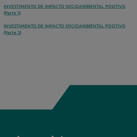
INVESTIMENTO DE IMPACTO SOCIOAMBIENTAL POSITIVO
(Parte 1)
INVESTIMENTO DE IMPACTO SOCIOAMBIENTAL POSITIVO
(Parte 2)