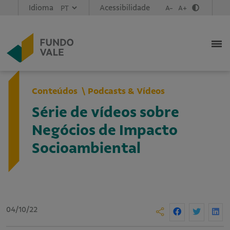
Idioma
Acessibilidade
A-
A+
Conteúdos
Podcasts & Vídeos
Série de vídeos sobre
Negócios de Impacto
Socioambiental
04/10/22