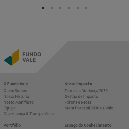
O Fundo Vale
Nosso Impacto
Quem Somos
Teoria da Mudança 2030
Nossa História
Gestão de Impacto
Nosso Manifesto
Fóruns e Redes
Equipe
Meta florestal 2030 da Vale
Governança & Transparência
Portfólio
Espaço do Conhecimento