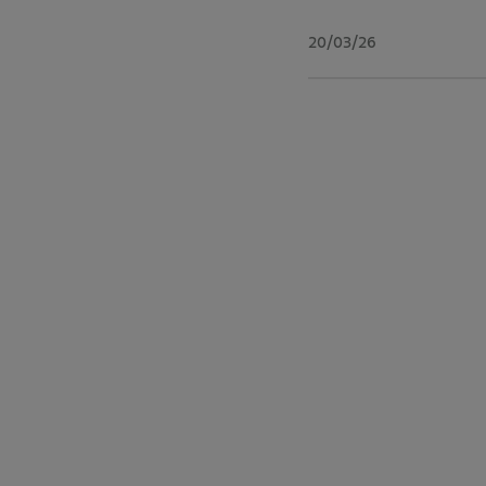
20/03/26