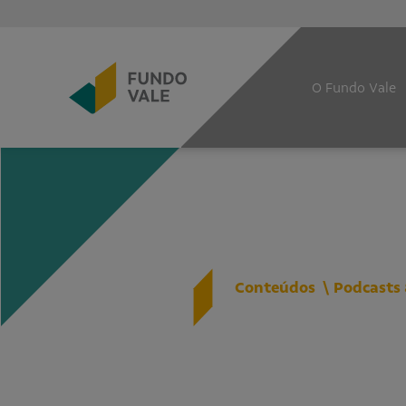
O Fundo Vale
Conteúdos
Podcasts 