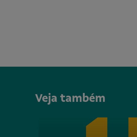
Veja também