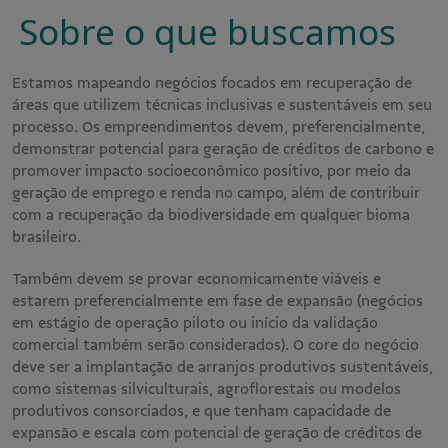
Sobre o que buscamos
Estamos mapeando negócios focados em recuperação de
áreas que utilizem técnicas inclusivas e sustentáveis em seu
processo. Os empreendimentos devem, preferencialmente,
demonstrar potencial para geração de créditos de carbono e
promover impacto socioeconômico positivo, por meio da
geração de emprego e renda no campo, além de contribuir
com a recuperação da biodiversidade em qualquer bioma
brasileiro.
Também devem se provar economicamente viáveis e
estarem preferencialmente em fase de expansão (negócios
em estágio de operação piloto ou início da validação
comercial também serão considerados). O core do negócio
deve ser a implantação de arranjos produtivos sustentáveis,
como sistemas silviculturais, agroflorestais ou modelos
produtivos consorciados, e que tenham capacidade de
expansão e escala com potencial de geração de créditos de