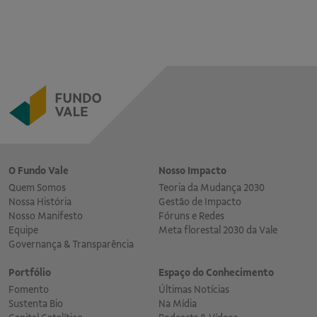
O Fundo Vale
Nosso Impacto
Quem Somos
Teoria da Mudança 2030
Nossa História
Gestão de Impacto
Nosso Manifesto
Fóruns e Redes
Equipe
Meta florestal 2030 da Vale
Governança & Transparência
Portfólio
Espaço do Conhecimento
Fomento
Últimas Notícias
Sustenta Bio
Na Mídia