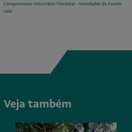
-
Compromisso Voluntário Florestal
Novidades do Fundo
Vale
Veja também