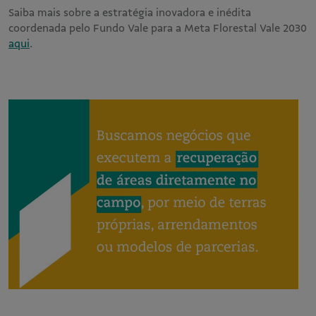
Saiba mais sobre a estratégia inovadora e inédita
coordenada pelo Fundo Vale para a Meta Florestal Vale 2030
aqui
.