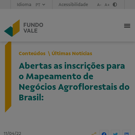
Idioma
Acessibilidade
A-
A+
Conteúdos
Últimas Notícias
Abertas as inscrições para
o Mapeamento de
Negócios Agroflorestais do
Brasil:
11/04/22