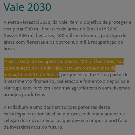
Vale 2030
A Meta Florestal 2030, da Vale, tem o objetivo de proteger e
recuperar 500 mil hectares de áreas no Brasil até 2030.
Desses 500 mil hectares, 400 mil se referem à proteção de
áreas com florestas e os outros 100 mil à recuperação de
áreas.
A estratégia de recuperação destes 100 mil hectares, sob
coordenação do Fundo Vale, tem um componente de
inovação inédito no Brasil
, porque inclui fazê-lo a partir do
investimento financeiro, aceleração e fomento a negócios e
startups com foco em sistemas agroflorestais com diversos
arranjos produtivos.
A Palladium é uma das instituições parceiras desta
estratégia e responsável pelo processo de mapeamento e
seleção dos novos negócios que devem compor o portfólio
de investimentos no futuro.