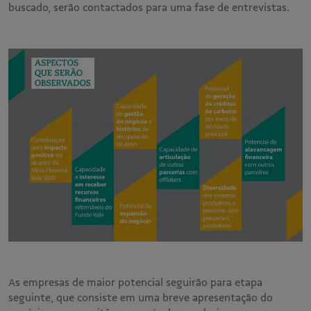
buscado, serão contactados para uma fase de entrevistas.
As empresas de maior potencial seguirão para etapa
seguinte, que consiste em uma breve apresentação do