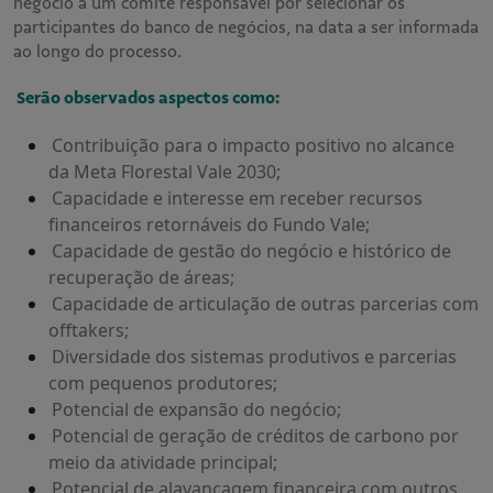
negócio a um comitê responsável por selecionar os
participantes do banco de negócios, na data a ser informada
ao longo do processo.
Serão observados aspectos como:
Contribuição para o impacto positivo no alcance
da Meta Florestal Vale 2030;
Capacidade e interesse em receber recursos
financeiros retornáveis do Fundo Vale;
Capacidade de gestão do negócio e histórico de
recuperação de áreas;
Capacidade de articulação de outras parcerias com
offtakers;
Diversidade dos sistemas produtivos e parcerias
com pequenos produtores;
Potencial de expansão do negócio;
Potencial de geração de créditos de carbono por
meio da atividade principal;
Potencial de alavancagem financeira com outros