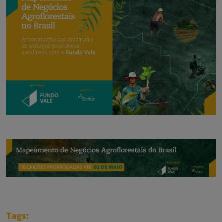
Tags: