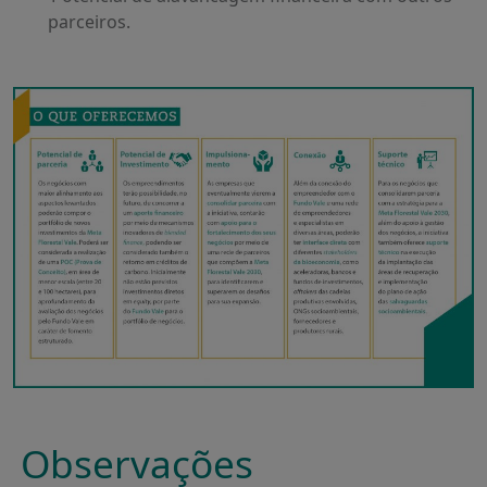
parceiros.
Observações