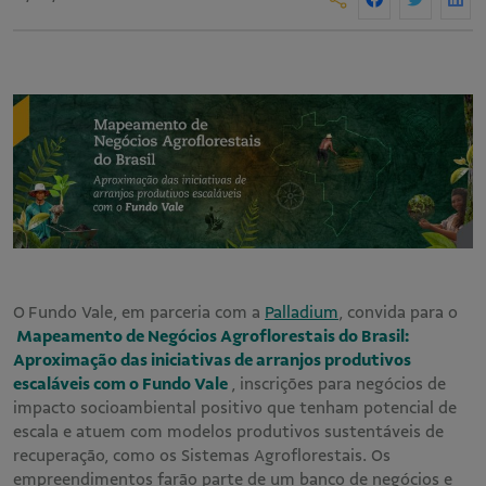
O
Fundo Vale, em parceria com a
Palladium
, convida para o
Mapeamento de Negócios Agroflorestais do Brasil:
Aproximação das iniciativas de arranjos produtivos
escaláveis com o Fundo Vale
, inscrições para negócios de
impacto socioambiental positivo que tenham potencial de
escala e atuem com modelos produtivos sustentáveis de
recuperação, como os Sistemas Agroflorestais. Os
empreendimentos farão parte de um banco de negócios e