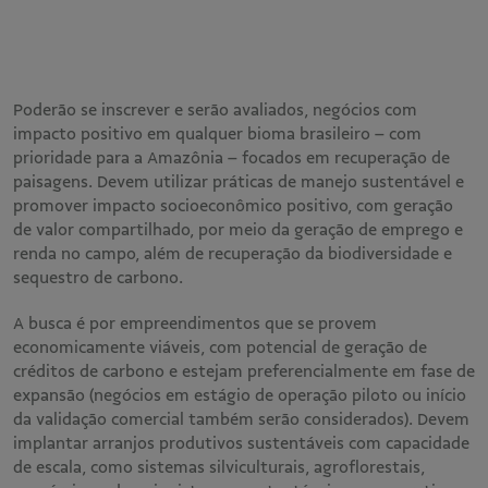
Poderão se inscrever e serão avaliados, negócios com
impacto positivo em qualquer bioma brasileiro – com
prioridade para a Amazônia – focados em recuperação de
paisagens. Devem utilizar práticas de manejo sustentável e
promover impacto socioeconômico positivo, com geração
de valor compartilhado, por meio da geração de emprego e
renda no campo, além de recuperação da biodiversidade e
sequestro de carbono.
A busca é por empreendimentos que se provem
economicamente viáveis, com potencial de geração de
créditos de carbono e estejam preferencialmente em fase de
expansão (negócios em estágio de operação piloto ou início
da validação comercial também serão considerados). Devem
implantar arranjos produtivos sustentáveis com capacidade
de escala, como sistemas silviculturais, agroflorestais,