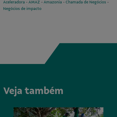
-
-
-
-
Aceleradora
AMAZ
Amazonia
Chamada de Negócios
Negócios de impacto
Veja também