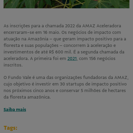
As inscrições para a chamada 2022 da AMAZ Aceleradora
encerraram-se em 16 maio. Os negócios de impacto com
atuação na Amazônia – que geram impacto positivo para a
floresta e suas populações – concorrem à aceleração e
investimentos de até R$ 600 mil. É a segunda chamada da
aceleradora. A primeira foi em
2021
, com 156 negócios
inscritos.
O Fundo Vale é uma das organizações fundadoras da AMAZ,
cujo objetivo é investir em 30 startups de impacto positivo
nos próximos cinco anos e conservar 5 milhões de hectares
da floresta amazônica.
Saiba mais
Tags: