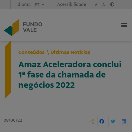
Idioma
Acessibilidade
A-
A+
Conteúdos
Últimas Notícias
Amaz Aceleradora conclui
1ª fase da chamada de
negócios 2022
08/06/22