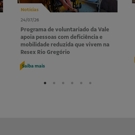
Notícias
24/07/26
Programa de voluntariado da Vale
apoia pessoas com deficiência e
mobilidade reduzida que vivem na
Resex Rio Gregório
Saiba mais