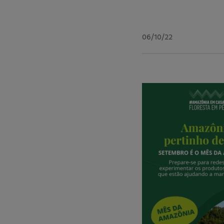
06/10/22