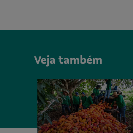
Veja também