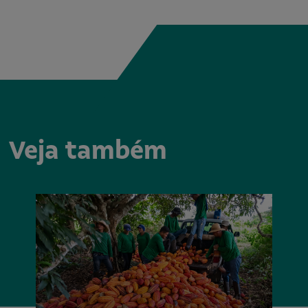
Veja também