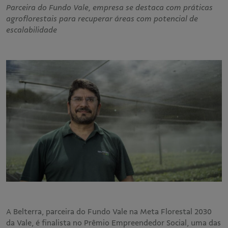
Parceira do Fundo Vale, empresa se destaca com práticas
agroflorestais para recuperar áreas com potencial de
escalabilidade
A Belterra, parceira do Fundo Vale na Meta Florestal 2030
da Vale, é finalista no Prêmio Empreendedor Social, uma das