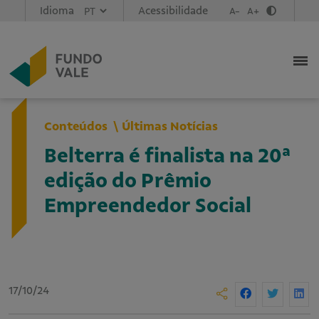
Idioma
Acessibilidade
A-
A+
Conteúdos
Últimas Notícias
Belterra é finalista na 20ª
edição do Prêmio
Empreendedor Social
17/10/24