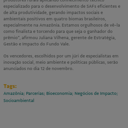
especializado para o desenvolvimento de SAFs eficientes e
de alta produtividade, gerando impactos sociais e
ambientais positivos em quatro biomas brasileiros,
especialmente na Amazônia. Estamos orgulhosos de vê-la
como finalista e torcendo para que seja o ganhador do
prêmio”, afirmou Juliana Vilhena, gerente de Estratégia,
Gestão e Impacto do Fundo Vale.
Os vencedores, escolhidos por um júri de especialistas em
inovação social, meio ambiente e políticas públicas, serão
anunciados no dia 12 de novembro.
Tags:
Amazônia; Parcerias; Bioeconomia; Negócios de Impacto;
Socioambiental