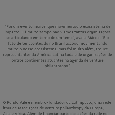
“Foi um evento incrível que movimentou o ecossistema de
impacto. Há muito tempo não víamos tantas organizações
se articulando em torno de um tema”, avalia Márcia. “E o
fato de ter acontecido no Brasil acabou movimentando
muito o nosso ecossistema, mas foi muito além, trouxe
representantes da América Latina toda e de organizações de
outros continentes atuantes na agenda de venture
philanthropy.”
O Fundo Vale é membro-fundador da Latimpacto, uma rede
irmã de associações de venture philanthropy da Europa,
Ásia e África. Além de financiar parte das ações da rede no