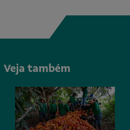
Veja também