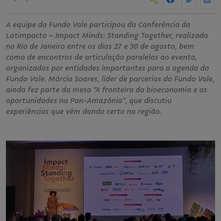
A equipe do Fundo Vale participou da Conferência da
Latimpacto – Impact Minds: Standing Together, realizada
no Rio de Janeiro entre os dias 27 e 30 de agosto, bem
como de encontros de articulação paralelos ao evento,
organizados por entidades importantes para a agenda do
Fundo Vale. Márcia Soares, líder de parcerias do Fundo Vale,
ainda fez parte da mesa “A fronteira da bioeconomia e as
oportunidades na Pan-Amazônia”, que discutiu
experiências que vêm dando certo na região.