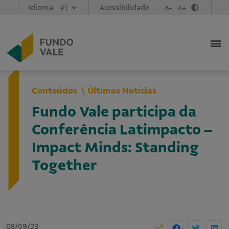
Idioma
Acessibilidade
A-
A+
Conteúdos
Últimas Notícias
Fundo Vale participa da
Conferência Latimpacto –
Impact Minds: Standing
Together
08/09/23