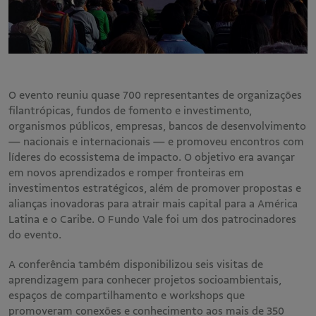
O evento reuniu quase 700 representantes de organizações
filantrópicas, fundos de fomento e investimento,
organismos públicos, empresas, bancos de desenvolvimento
— nacionais e internacionais — e promoveu encontros com
líderes do ecossistema de impacto. O objetivo era avançar
em novos aprendizados e romper fronteiras em
investimentos estratégicos, além de promover propostas e
alianças inovadoras para atrair mais capital para a América
Latina e o Caribe. O Fundo Vale foi um dos patrocinadores
do evento.
A conferência também disponibilizou seis visitas de
aprendizagem para conhecer projetos socioambientais,
espaços de compartilhamento e workshops que
promoveram conexões e conhecimento aos mais de 350