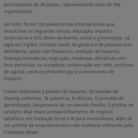
participantes de 26 países, representando mais de 190
organizações.
Ao todo, foram 120 palestrantes internacionais que
discutiram os seguintes temas: educação, impacto
corporativo e ESG (Meio ambiente, social e governança, na
sigla em inglês), inclusão racial, de gênero e de pessoas com
deficiência, apoio não financeiro, medição de impacto,
finanças inovadoras, migração, mudanças climáticas com
foco particular na Amazônia, colaboração em rede, contínuo
de capital, venture philanthropy e investimento de
impacto.
Foram realizados 5 painéis de impacto, 20 sessões de
sharing collective, 16 palestras, 9 oficinas, 8 jornadas de
aprendizado, lançamento de um estudo família, 5 pitches de
catalytic deal share (compartilhamento de negócio
catalítico, em tradução livre) e 10 para investidores, além de
um prêmio de empoderamento das mulheres oferecido pela
Fundação Bayer.