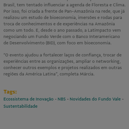
Brasil, tem tentado influenciar a agenda de Floresta e Clima.
Por isso, foi criada a frente de Pan-Amazônia na rede, que já
realizou um estudo de bioeconomia, imersões e rodas para
troca de conhecimentos e de experiências na Amazônia
como um todo. E, desde o ano passado, a Latimpacto vem
negociando um Fundo Verde com o Banco Interamericano
de Desenvolvimento (BID), com foco em bioeconomia.
“O evento ajudou a fortalecer laços de confiança, trocar de
experiências entre as organizações, ampliar o networking,
conhecer outros exemplos e projetos realizados em outras
regiões da América Latina”, completa Márcia.
Tags:
-
-
-
Ecossistema de Inovação
NBS
Novidades do Fundo Vale
Sustentabilidade