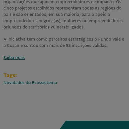
organizações que apoiam empreendedores de impacto. Os
cinco projetos escolhidos representam todas as regiões do
país e são orientados, em sua maioria, para o apoio a
empreendedores negros (as), mulheres ou empreendedores
oriundos de territórios vulnerabilizados.
A iniciativa tem como parceiros estratégicos o Fundo Vale e
a Cosan e contou com mais de 55 inscrições válidas.
Saiba mais
Tags:
Novidades do Ecossistema