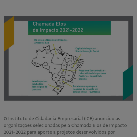
O Instituto de Cidadania Empresarial (ICE) anunciou as
organizações selecionadas pela Chamada Elos de Impacto
2021-2022 para aporte a projetos desenvolvidos por