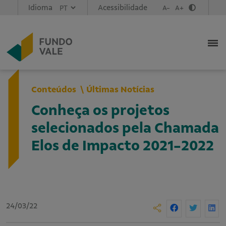
Idioma
Acessibilidade
A-
A+
Conteúdos
Últimas Notícias
Conheça os projetos
selecionados pela Chamada
Elos de Impacto 2021-2022
24/03/22