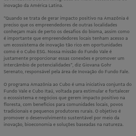
inovação da América Latina.
“Quando se trata de gerar impacto positivo na Amazônia é
preciso que os empreendedores de outras localidades
conheçam mais de perto os desafios do bioma, assim como
é importante que empreendedores locais tenham acesso a
um ecossistema de inovação tão rico em oportunidades
como é o Cubo ESG. Nossa missão do Fundo Vale é
justamente proporcionar essas conexões e promover um
intercâmbio de potencialidades”, diz Giovana Gohr
Serenato, responsável pela área de Inovação do Fundo Fale.
O programa Amazônia ao Cubo é uma iniciativa conjunta do
Fundo Vale e Cubo Itaú, voltada para estimular e fortalecer
o ecossistema e negócios que gerem impacto positivo na
floresta, com benefícios para comunidades locais, povos
tradicionais e pequenos produtores rurais​. O objetivo é
promover o desenvolvimento sustentável por meio da
inovação, bioeconomia e soluções baseadas na natureza.