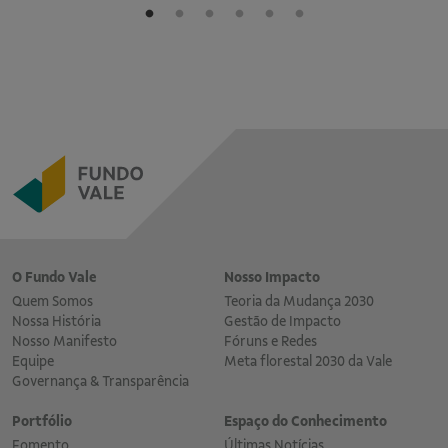
O Fundo Vale
Nosso Impacto
Quem Somos
Teoria da Mudança 2030
Nossa História
Gestão de Impacto
Nosso Manifesto
Fóruns e Redes
Equipe
Meta florestal 2030 da Vale
Governança & Transparência
Portfólio
Espaço do Conhecimento
Fomento
Últimas Notícias