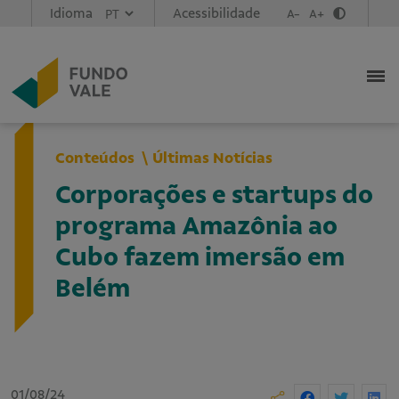
Idioma
Acessibilidade
A-
A+
Conteúdos
Últimas Notícias
Corporações e startups do
programa Amazônia ao
Cubo fazem imersão em
Belém
01/08/24