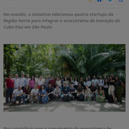
Na ocasião, a iniciativa selecionou quatro startups da
Região Norte para integrar o ecossistema de inovação do
Cubo Itaú em São Paulo
Para contribuir com o crescimento do ecossistema de