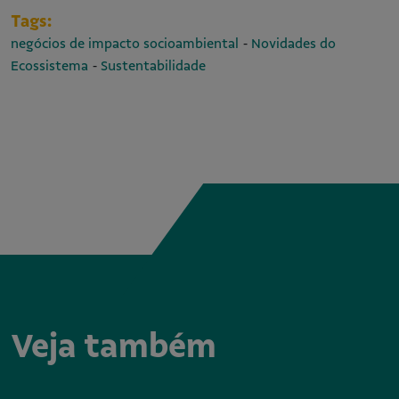
Tags:
-
negócios de impacto socioambiental
Novidades do
-
Ecossistema
Sustentabilidade
Veja também