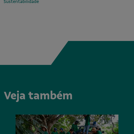
Sustentabilidade
Veja também