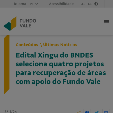
Idioma
Acessibilidade
A-
A+
Conteúdos
Últimas Notícias
Edital Xingu do BNDES
seleciona quatro projetos
para recuperação de áreas
com apoio do Fundo Vale
13/11/24