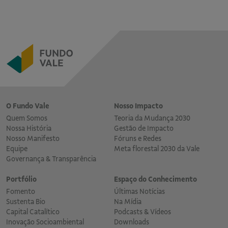
O Fundo Vale
Nosso Impacto
Quem Somos
Teoria da Mudança 2030
Nossa História
Gestão de Impacto
Nosso Manifesto
Fóruns e Redes
Equipe
Meta florestal 2030 da Vale
Governança & Transparência
Portfólio
Espaço do Conhecimento
Fomento
Últimas Notícias
Sustenta Bio
Na Mídia
Capital Catalítico
Podcasts & Vídeos
Inovação Socioambiental
Downloads