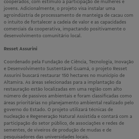
cooperados, com estímulo a participação de mulheres e
jovens. Adicionalmente, o projeto visa instalar uma
agroindústria de processamento de manteiga de cacau com
o intuito de fortalecer a cadeia de valor e as capacidades
comerciais da cooperativa, impactando positivamente o
desenvolvimento comunitário local.
Resset Assurini
Coordenado pela Fundação de Ciência, Tecnologia, Inovação
e Desenvolvimento Sustentável Guamá, o projeto Resset
Assurini buscará restaurar 150 hectares no município de
Altamira. As áreas selecionadas para a implantação da
restauração estão localizadas em uma região com alto
número de passivos ambientais e foram classificadas como
áreas prioritárias no planejamento ambiental realizado pelo
governo do Estado. O projeto utilizará técnicas de
nucleação e Regeneração Natural Assistida e contará com a
participação do setor público, de associações e redes de
sementes, de viveiros de produção de mudas e de
pesquisadores das universidades locais.