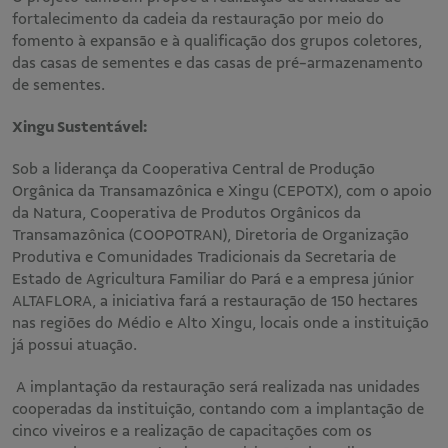
fortalecimento da cadeia da restauração por meio do
fomento à expansão e à qualificação dos grupos coletores,
das casas de sementes e das casas de pré-armazenamento
de sementes.
Xingu Sustentável:
Sob a liderança da Cooperativa Central de Produção
Orgânica da Transamazônica e Xingu (CEPOTX), com o apoio
da Natura, Cooperativa de Produtos Orgânicos da
Transamazônica (COOPOTRAN), Diretoria de Organização
Produtiva e Comunidades Tradicionais da Secretaria de
Estado de Agricultura Familiar do Pará e a empresa júnior
ALTAFLORA, a iniciativa fará a restauração de 150 hectares
nas regiões do Médio e Alto Xingu, locais onde a instituição
já possui atuação.
A implantação da restauração será realizada nas unidades
cooperadas da instituição, contando com a implantação de
cinco viveiros e a realização de capacitações com os