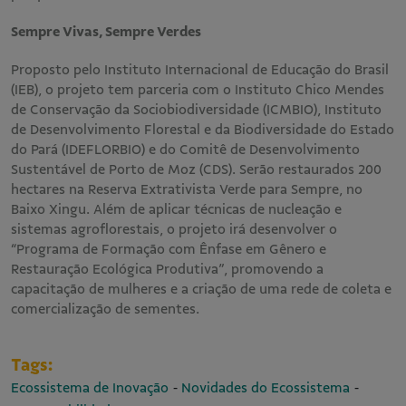
Sempre Vivas, Sempre Verdes
Proposto pelo Instituto Internacional de Educação do Brasil
(IEB), o projeto tem parceria com o Instituto Chico Mendes
de Conservação da Sociobiodiversidade (ICMBIO), Instituto
de Desenvolvimento Florestal e da Biodiversidade do Estado
do Pará (IDEFLORBIO) e do Comitê de Desenvolvimento
Sustentável de Porto de Moz (CDS). Serão restaurados 200
hectares na Reserva Extrativista Verde para Sempre, no
Baixo Xingu. Além de aplicar técnicas de nucleação e
sistemas agroflorestais, o projeto irá desenvolver o
“Programa de Formação com Ênfase em Gênero e
Restauração Ecológica Produtiva”, promovendo a
capacitação de mulheres e a criação de uma rede de coleta e
comercialização de sementes.
Tags:
-
-
Ecossistema de Inovação
Novidades do Ecossistema