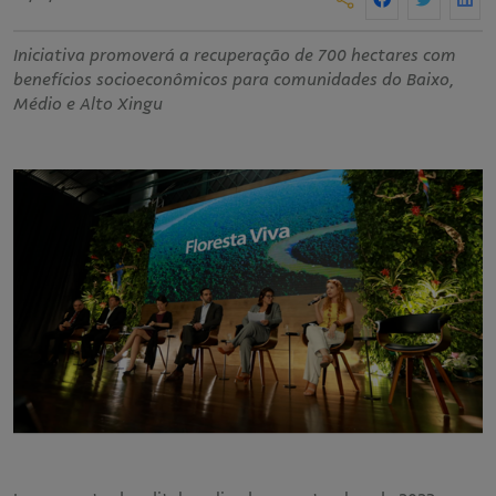
Iniciativa promoverá a recuperação de 700 hectares com
benefícios socioeconômicos para comunidades do Baixo,
Médio e Alto Xingu