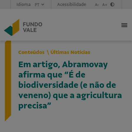
Idioma
Acessibilidade
A-
A+
Conteúdos
Últimas Notícias
Em artigo, Abramovay
afirma que “É de
biodiversidade (e não de
veneno) que a agricultura
precisa”