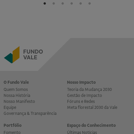
O Fundo Vale
Nosso Impacto
Quem Somos
Teoria da Mudança 2030
Nossa História
Gestão de Impacto
Nosso Manifesto
Fóruns e Redes
Equipe
Meta florestal 2030 da Vale
Governança & Transparência
Portfólio
Espaço do Conhecimento
Fomento
Últimas Notícias