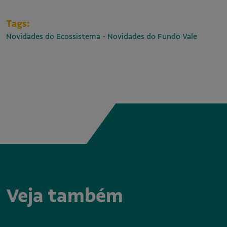
Tags:
-
Novidades do Ecossistema
Novidades do Fundo Vale
Veja também