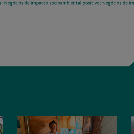
; Negócios de impacto socioambiental positivo; Negócios de i