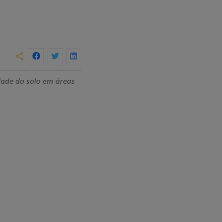
dade do solo em áreas