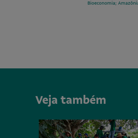
Bioeconomia; Amazônia
Veja também