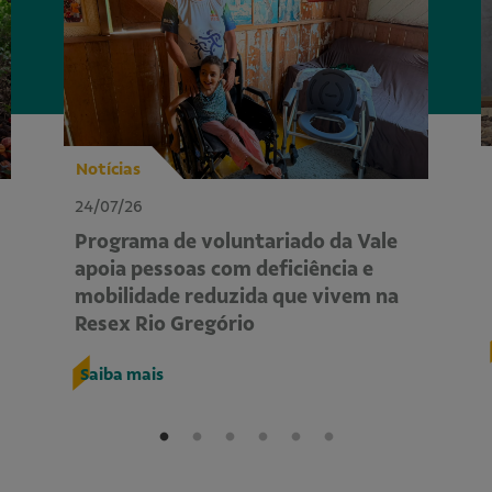
Notícias
24/07/26
Programa de voluntariado da Vale
apoia pessoas com deficiência e
mobilidade reduzida que vivem na
Resex Rio Gregório
Saiba mais