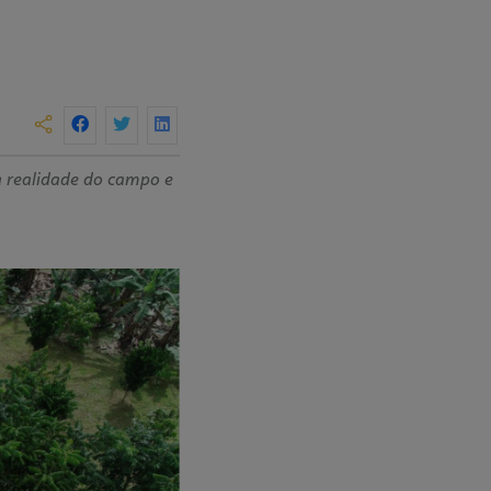
à realidade do campo e