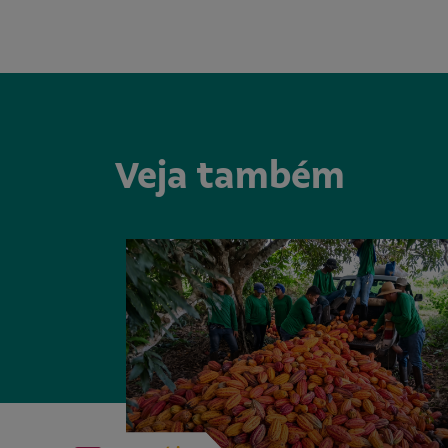
Veja também