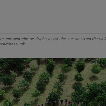
ram apresentados resultados de estudos que conectam ciência 
odutores rurais