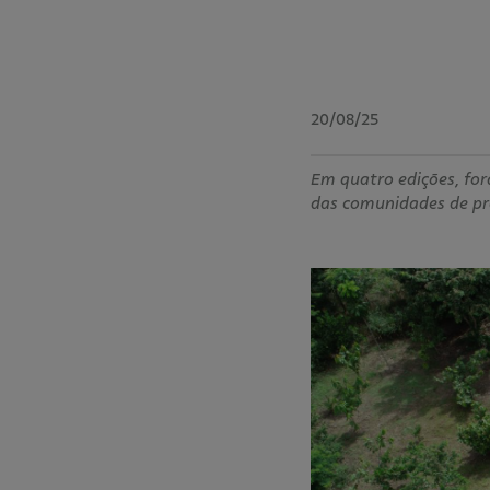
20/08/25
Em quatro edições, fo
das comunidades de pr