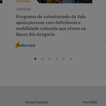
Notícias
24/07/26
Programa de voluntariado da Vale
apoia pessoas com deficiência e
mobilidade reduzida que vivem na
Resex Rio Gregório
Saiba mais
Nosso Impacto
Portfólio