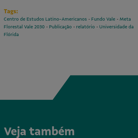
Tags:
-
-
Centro de Estudos Latino-Americanos
Fundo Vale
Meta
-
-
-
Florestal Vale 2030
Publicação
relatório
Universidade da
Flórida
Veja também