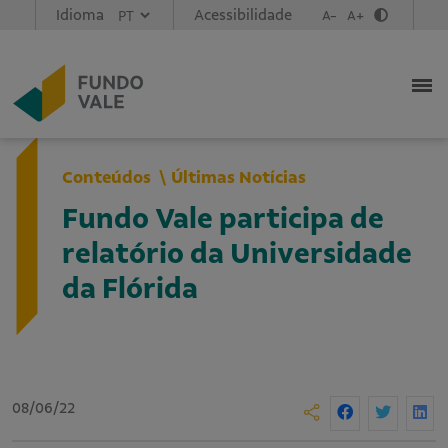
Idioma
Acessibilidade
A-
A+
Conteúdos
Últimas Notícias
Fundo Vale participa de
relatório da Universidade
da Flórida
08/06/22