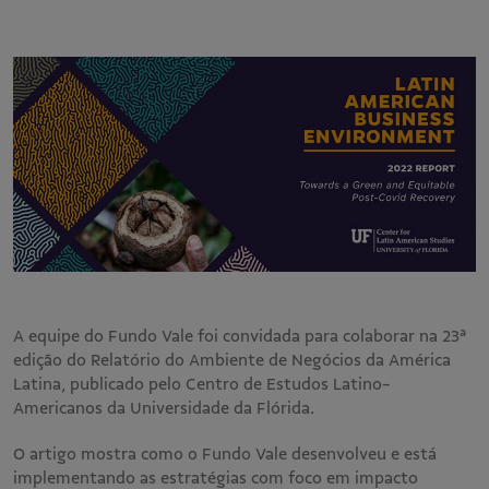
A equipe do Fundo Vale foi convidada para colaborar na 23ª
edição do Relatório do Ambiente de Negócios da América
Latina, publicado pelo Centro de Estudos Latino-
Americanos da Universidade da Flórida.
O artigo mostra como o Fundo Vale desenvolveu e está
implementando as estratégias com foco em impacto