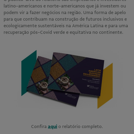
latino-americanos e norte-americanos que já investem ou
podem vir a fazer negócios na região. Uma forma de apelo
para que contribuam na construção de futuros inclusivos e
ecologicamente sustentáveis na América Latina e para uma
recuperação pós-Covid verde e equitativa no continente.
Confira
aqui
o relatório completo.