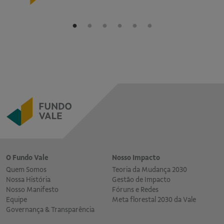
O Fundo Vale
Nosso Impacto
Quem Somos
Teoria da Mudança 2030
Nossa História
Gestão de Impacto
Nosso Manifesto
Fóruns e Redes
Equipe
Meta florestal 2030 da Vale
Governança & Transparência