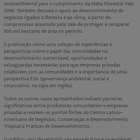
socioambiental para o cumprimento da Meta Florestal Vale
2030. Também destaca o apoio ao desenvolvimento de
negócios ligados à floresta e ao clima, a partir do
compromisso assumido pela Vale de proteger e recuperar
500 mil hectares de área no período.
A publicação reúne uma coleção de experiências e
perspectivas sobre o papel das comunidades no
desenvolvimento sustentável, oportunidades e
salvaguardas necessárias para que empresas privadas
colaborem com as comunidades e a importância de uma
perspectiva ESG (governança ambiental, social e
corporativa, na sigla em inglês).
Todos os outros casos apresentados incluem parcerias
significativas entre produtores comunitários e empresas
privadas e reúnem os pontos fortes do Centro Latino-
Americano de Negócios, Conservação e Desenvolvimento
Tropical e Práticas de Desenvolvimento.
O público-alvo do relatório são empresários e investidores