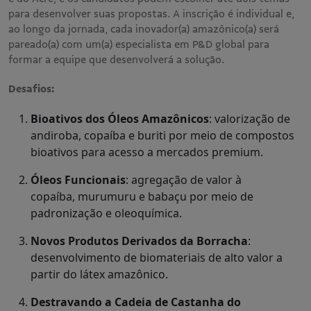
para desenvolver suas propostas. A inscrição é individual e,
ao longo da jornada, cada inovador(a) amazônico(a) será
pareado(a) com um(a) especialista em P&D global para
formar a equipe que desenvolverá a solução.
Desafios:
Bioativos dos Óleos Amazônicos
: valorização de
andiroba, copaíba e buriti por meio de compostos
bioativos para acesso a mercados premium.
Óleos Funcionais
: agregação de valor à
copaíba, murumuru e babaçu por meio de
padronização e oleoquímica.
Novos Produtos Derivados da Borracha
:
desenvolvimento de biomateriais de alto valor a
partir do látex amazônico.
Destravando a Cadeia de Castanha do