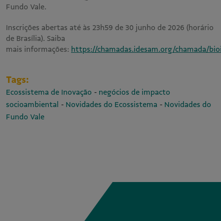
Fundo Vale.
Inscrições abertas até às 23h59 de 30 junho de 2026 (horário
de Brasília). Saiba
mais informações:
https://chamadas.idesam.org/chamada/bio
Tags:
-
Ecossistema de Inovação
negócios de impacto
-
-
socioambiental
Novidades do Ecossistema
Novidades do
Fundo Vale