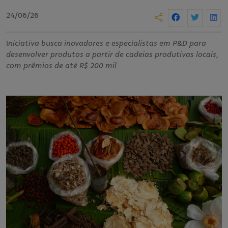
24/06/26
I
niciativa busca inovadores e especialistas em P&D para
desenvolver produtos a partir de cadeias produtivas locais,
com prêmios de até R$ 200 mil