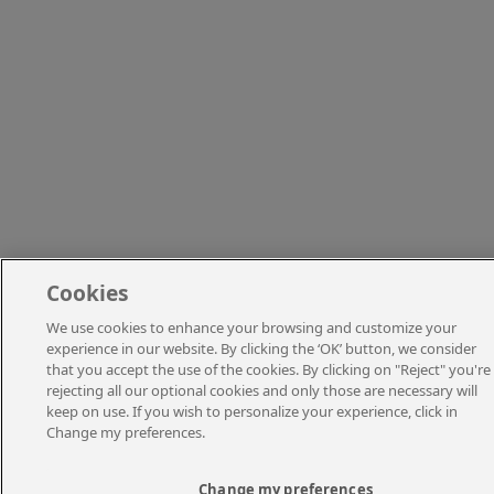
Cookies
We use cookies to enhance your browsing and customize your
experience in our website. By clicking the ‘OK’ button, we consider
that you accept the use of the cookies. By clicking on "Reject" you're
rejecting all our optional cookies and only those are necessary will
keep on use. If you wish to personalize your experience, click in
Change my preferences.
Change my preferences