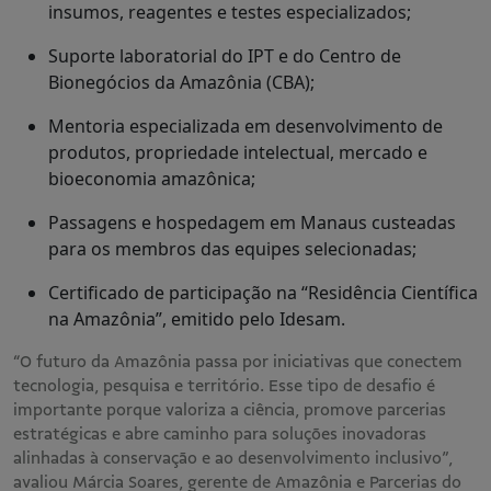
insumos, reagentes e testes especializados;
Suporte laboratorial do IPT e do Centro de
Bionegócios da Amazônia (CBA);
Mentoria especializada em desenvolvimento de
produtos, propriedade intelectual, mercado e
bioeconomia amazônica;
Passagens e hospedagem em Manaus custeadas
para os membros das equipes selecionadas;
Certificado de participação na “Residência Científica
na Amazônia”, emitido pelo Idesam.
“O futuro da Amazônia passa por iniciativas que conectem
tecnologia, pesquisa e território. Esse tipo de desafio é
importante porque valoriza a ciência, promove parcerias
estratégicas e abre caminho para soluções inovadoras
alinhadas à conservação e ao desenvolvimento inclusivo”,
avaliou Márcia Soares, gerente de Amazônia e Parcerias do