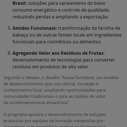
Brasil:
soluções para saneamento de baixo
consumo energético e controle de qualidade,
reduzindo perdas e ampliando a exportação.
Amidos Funcionais:
transformação da farinha de
babaçu ou de outras fontes locais em ingredientes
funcionais para cosméticos ou alimentos.
Agregando Valor aos Resíduos de Frutas
:
desenvolvimento de tecnologias para converter
resíduos em produtos de alto valor.
Segundo o Idesam, o desafio “busca fortalecer um modelo
de desenvolvimento que una ciência, inovação e
conhecimento local, ampliando oportunidades para
comunidades tradicionais e para as cadeias de valor
da sociobioeconomia amazônica”.
O programa apoiará o desenvolvimento de soluções
propostas por equipes de inovação compostas por:
inovadores com experiência prática na bioeconomia