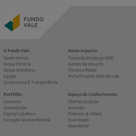
O Fundo Vale
Nosso Impacto
Quem Somos
Teoria da Mudança 2030
Nossa História
Gestão de Impacto
Nosso Manifesto
Fóruns e Redes
Equipe
Meta florestal 2030 da Vale
Governança & Transparência
Portfólio
Espaço do Conhecimento
Fomento
Últimas Notícias
Sustenta Bio
Na Mídia
Capital Catalítico
Podcasts & Vídeos
Inovação Socioambiental
Downloads
Newsletter