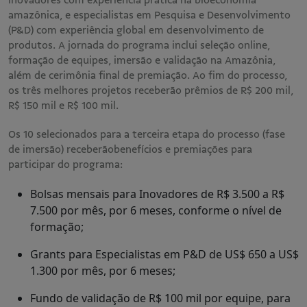
amazônica, e especialistas em Pesquisa e Desenvolvimento
(P&D) com experiência global em desenvolvimento de
produtos. A jornada do programa inclui seleção online,
formação de equipes, imersão e validação na Amazônia,
além de cerimônia final de premiação. Ao fim do processo,
os três melhores projetos receberão prêmios de R$ 200 mil,
R$ 150 mil e R$ 100 mil.
Os 10 selecionados para a terceira etapa do processo (fase
de imersão) receberãobenefícios e premiações para
participar do programa:
Bolsas mensais para Inovadores de R$ 3.500 a R$
7.500 por mês, por 6 meses, conforme o nível de
formação;
Grants para Especialistas em P&D de US$ 650 a US$
1.300 por mês, por 6 meses;
Fundo de validação de R$ 100 mil por equipe, para