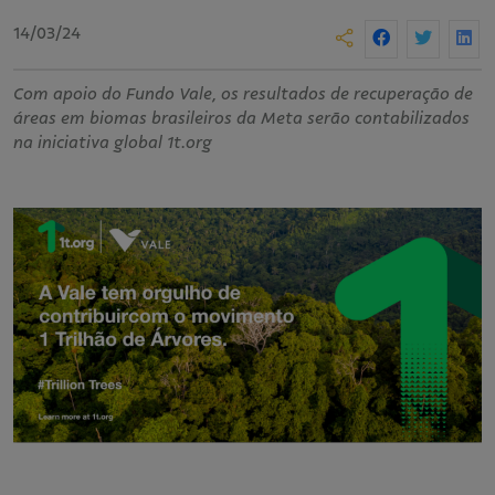
14/03/24
Com apoio do Fundo Vale, os resultados de recuperação de
áreas em biomas brasileiros da Meta serão contabilizados
na iniciativa global 1t.org