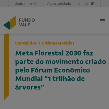
Idioma
Acessibilidade
A-
A+
Conteúdos
Últimas Notícias
Meta Florestal 2030 faz
parte do movimento criado
pelo Fórum Econômico
Mundial “1 trilhão de
árvores”