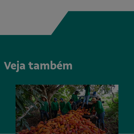
Veja também