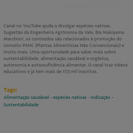
Canal no YouTube ajuda a divulgar espécies nativas.
Sugestão da Engenheira Agrônoma da Vale, Bia Makiyama
Marchiori, os conteúdos são relacionados à promoção do
conceito PANC (Plantas Alimentícias Não Convencionais) e
muito mais. Uma oportunidade para saber mais sobre
sustentabilidade, alimentação saudável e orgânica,
autonomia e autossuficiência alimentar. O canal traz vídeos
educativos e já tem mais de 17,5 mil inscritos.
Tags:
-
-
-
Alimentação saudável
espécies nativas
Indicação
Sustentabilidade