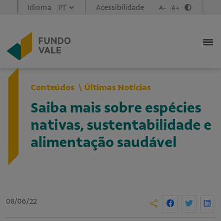
Idioma
Acessibilidade
A-
A+
Conteúdos
Últimas Notícias
Saiba mais sobre espécies
nativas, sustentabilidade e
alimentação saudável
08/06/22