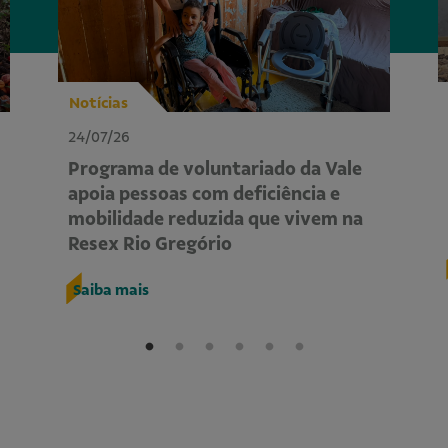
Notícias
24/07/26
Programa de voluntariado da Vale
apoia pessoas com deficiência e
mobilidade reduzida que vivem na
Resex Rio Gregório
Saiba mais