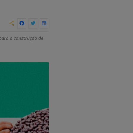
para a construção de