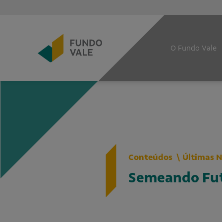
O Fundo Vale
Conteúdos
Últimas N
Semeando Fut