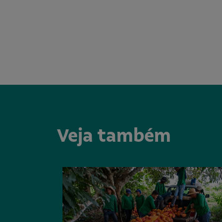
Veja também