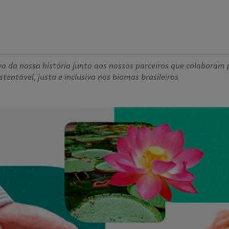
a da nossa história junto aos nossos parceiros que colaboram 
entável, justa e inclusiva nos biomas brasileiros