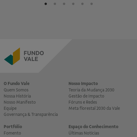
O Fundo Vale
Nosso Impacto
Quem Somos
Teoria da Mudança 2030
Nossa História
Gestão de Impacto
Nosso Manifesto
Fóruns e Redes
Equipe
Meta florestal 2030 da Vale
Governança & Transparência
Portfólio
Espaço do Conhecimento
Fomento
Últimas Notícias