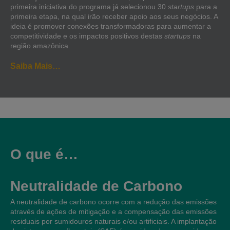
primeira iniciativa do programa já selecionou 30
startups
para a
primeira etapa, na qual irão receber apoio aos seus negócios. A
ideia é promover conexões transformadoras para aumentar a
competitividade e os impactos positivos destas
startups
na
região amazônica.
Saiba Mais…
O que é…
Neutralidade de Carbono
A neutralidade de carbono ocorre com a redução das emissões
através de ações de mitigação e a compensação das emissões
residuais por sumidouros naturais e/ou artificiais. A implantação