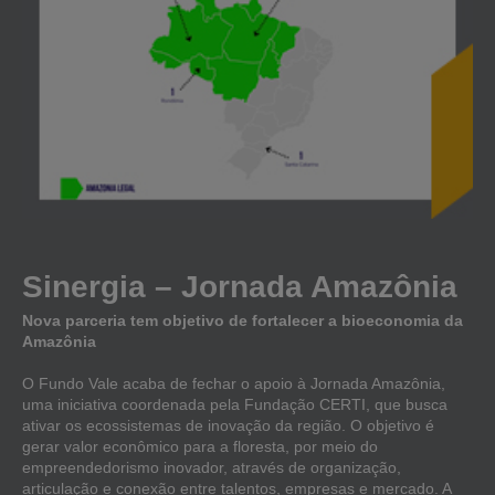
Sinergia – Jornada Amazônia
Nova parceria tem objetivo de fortalecer a bioeconomia da
Amazônia
O Fundo Vale acaba de fechar o apoio à Jornada Amazônia,
uma iniciativa coordenada pela Fundação CERTI, que busca
ativar os ecossistemas de inovação da região. O objetivo é
gerar valor econômico para a floresta, por meio do
empreendedorismo inovador, através de organização,
articulação e conexão entre talentos, empresas e mercado. A