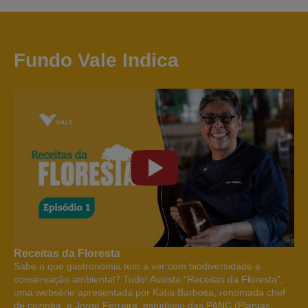
Fundo Vale Indica
Receitas da Floresta
Sabe o que gastronomia tem a ver com biodiversidade e
conservação ambiental? Tudo! Assista “Receitas da Floresta”,
uma websérie apresentada por Kátia Barbosa, renomada chef
de cozinha, e Jorge Ferreira, estudioso das PANC (Plantas