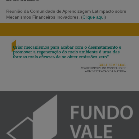
Reunião da Comunidade de Aprendizagem Latimpacto sobre
Mecanismos Financeiros Inovadores. (
Clique aqui
)