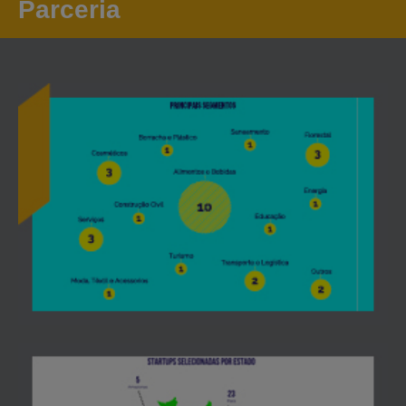
Parceria