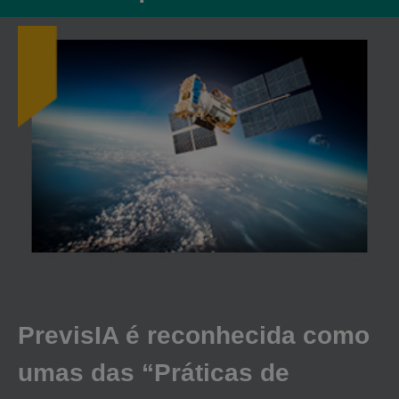
PrevisIA é reconhecida como
umas das “Práticas de