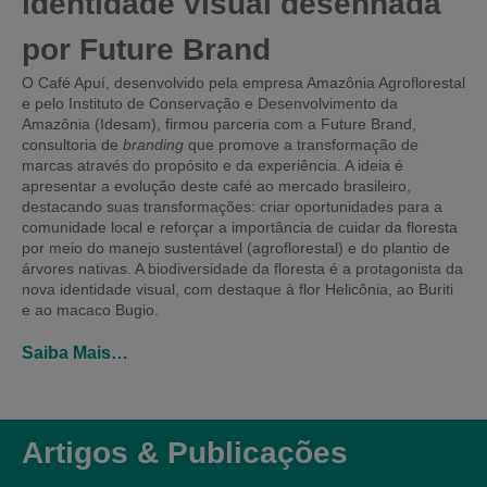
identidade visual desenhada
por Future Brand
O Café Apuí, desenvolvido pela empresa Amazônia Agroflorestal
e pelo Instituto de Conservação e Desenvolvimento da
Amazônia (Idesam), firmou parceria com a Future Brand,
consultoria de
branding
que promove a transformação de
marcas através do propósito e da experiência. A ideia é
apresentar a evolução deste café ao mercado brasileiro,
destacando suas transformações: criar oportunidades para a
comunidade local e reforçar a importância de cuidar da floresta
por meio do manejo sustentável (agroflorestal) e do plantio de
árvores nativas. A biodiversidade da floresta é a protagonista da
nova identidade visual, com destaque à flor Helicônia, ao Buriti
e ao macaco Bugio.
Saiba Mais…
Artigos & Publicações