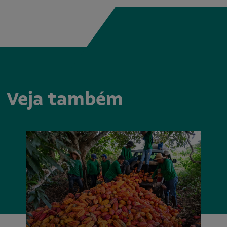
Veja também