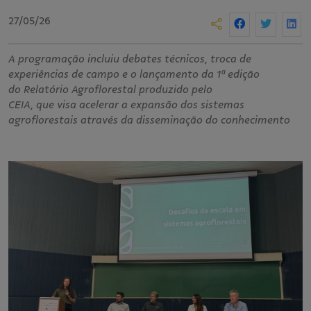
27/05/26
A programação incluiu debates técnicos, troca de
experiências de campo e o lançamento da 1ª edição
do Relatório Agroflorestal produzido pelo
CEIA, que visa acelerar a expansão dos sistemas
agroflorestais através da disseminação do conhecimento