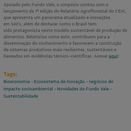
Apoiado pelo Fundo Vale, o simpósio contou com o
lançamento da 1ª edição do Relatório Agroflorestal do CEIA,
que apresenta um panorama atualizado e inovações
em SAFs, além de destacar como o Brasil tem
sido protagonista neste modelo sustentável de produção de
alimentos. Relatórios como este, contribuem para a
disseminação do conhecimento e favorecem a construção
de sistemas produtivos mais resilientes, sustentáveis e
baseados em evidências técnico-científicas. Acesse
aqui
!
Tags:
-
-
Bioeconomia
Ecossistema de Inovação
negócios de
-
-
impacto socioambiental
Novidades do Fundo Vale
Sustentabilidade